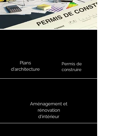
Plans
Permis de
d'architecture
construire
Aménagement et
rénovation
d'intérieur