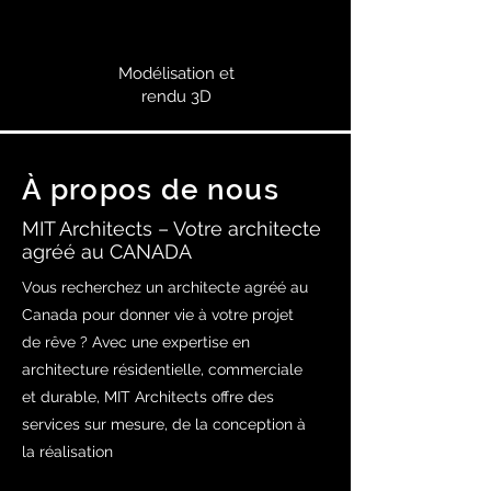
Modélisation et
rendu 3D
À propos de nous
MIT Architects – Votre architecte
agréé au CANADA
Vous recherchez un architecte agréé au
Canada pour donner vie à votre projet
de rêve ? Avec une expertise en
architecture résidentielle, commerciale
et durable, MIT Architects offre des
services sur mesure, de la conception à
la réalisation