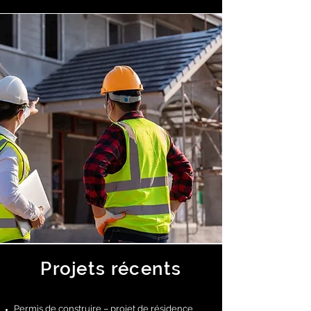
Projets récents
Permis de construire – projet de résidence