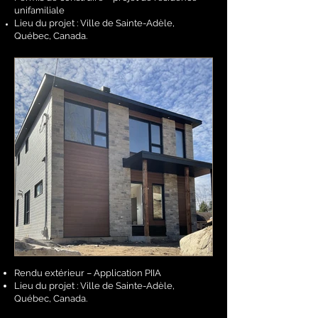
unifamiliale
Lieu du projet : Ville de Sainte-Adèle,
Québec, Canada.
Rendu extérieur – Application PIIA
Lieu du projet : Ville de Sainte-Adèle,
Québec, Canada.