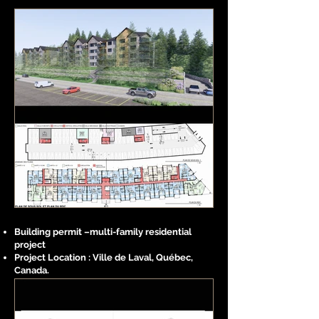
Building permit –multi-family residential
project
Project Location : Ville de Laval, Québec,
Canada.