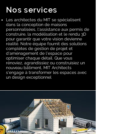
Nos services
Les architectes du MIT se spécialisent
dans la conception de maisons
personnalisées, l'assistance aux permis de
construire, la modélisation et le rendu 3D
pour garantir que votre vision devienne
réalité. Notre équipe fournit des solutions
complètes de gestion de projet et
d'aménagement de l'espace pour
optimiser chaque détail. Que vous
rénoviez, agrandissiez ou construisiez un
nouveau bâtiment, MIT Architects
s'engage à transformer les espaces avec
un design exceptionnel